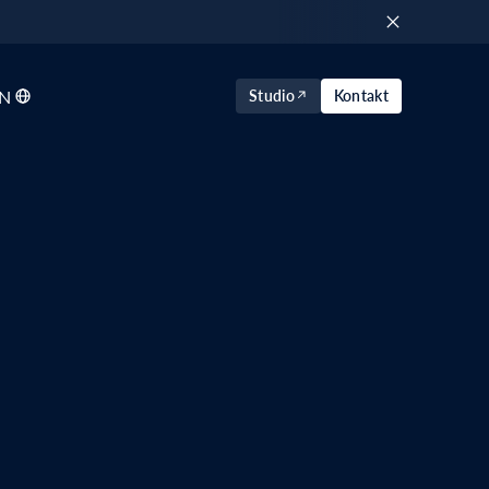
N
Studio
Kontakt