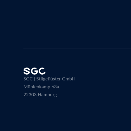
SGC | Stilgeflüster GmbH
Mühlenkamp 63a
22303 Hamburg