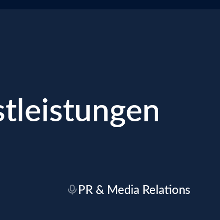
tleistungen
PR & Media Relations