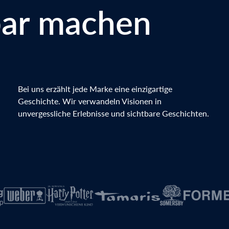
bar machen
Bei uns erzählt jede Marke eine einzigartige
Geschichte. Wir verwandeln Visionen in
unvergessliche Erlebnisse und sichtbare Geschichten.