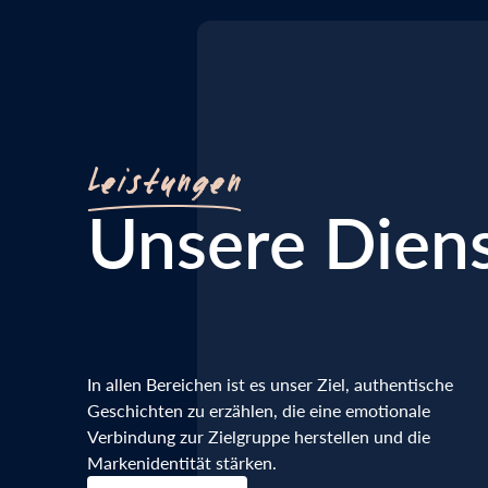
Leistungen
Unsere Diens
In allen Bereichen ist es unser Ziel, authentische
Geschichten zu erzählen, die eine emotionale
Verbindung zur Zielgruppe herstellen und die
Markenidentität stärken.