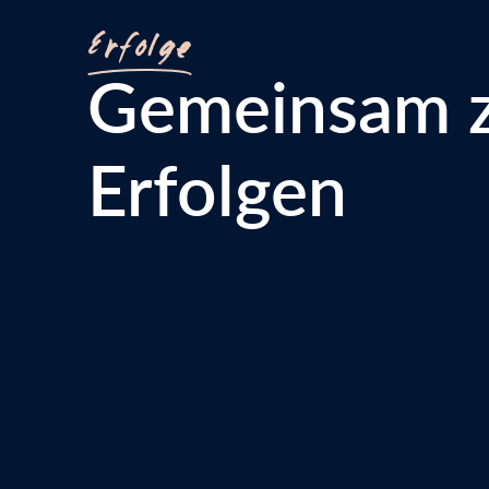
Erfolge
Gemeinsam 
Erfolgen