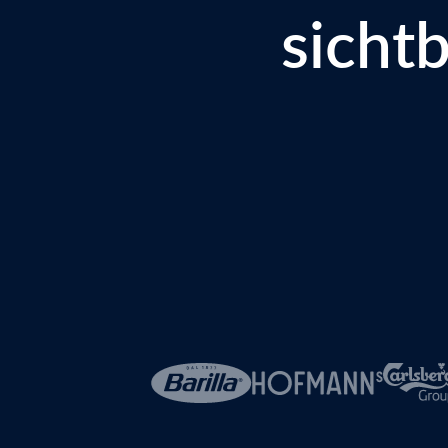
sicht