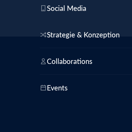
Social Media
Strategie & Konzeption
Collaborations
Events