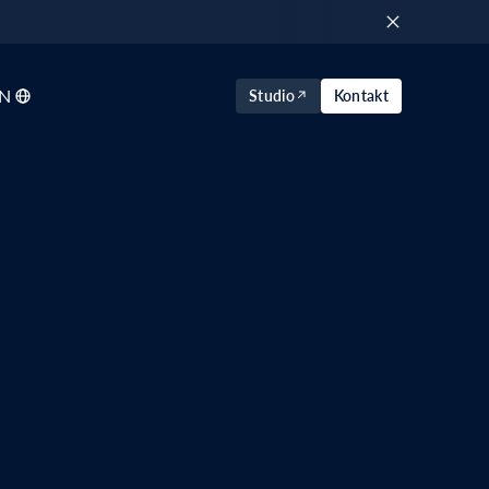
N
Studio
Kontakt